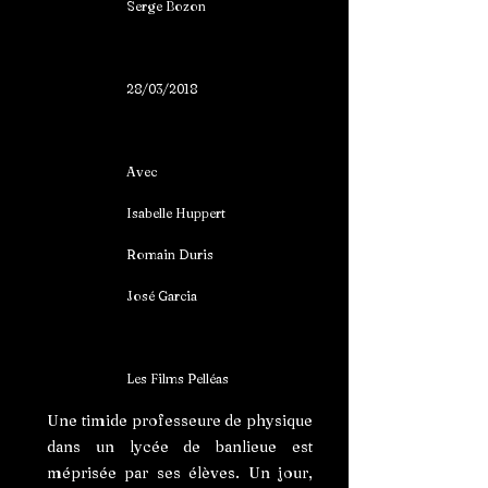
Serge Bozon
28/03/2018
Avec
Isabelle Huppert
Romain Duris
José Garcia
Les Films Pelléas
Une timide professeure de physique
dans un lycée de banlieue est
méprisée par ses élèves. Un jour,