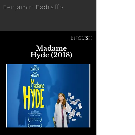
Benjamin Esdraffo
English
Madame
Hyde (2018)