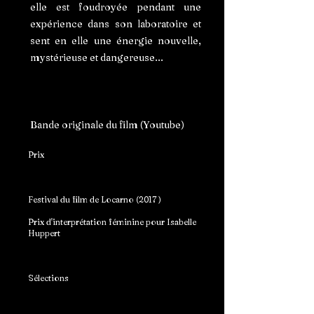
elle est foudroyée pendant une
expérience dans son laboratoire et
sent en elle une énergie nouvelle,
mystérieuse et dangereuse...
Bande originale du film (Youtube)
Prix
Festival du film de Locarno (2017 )
Prix d'interprétation féminine pour Isabelle
Huppert
Sélections