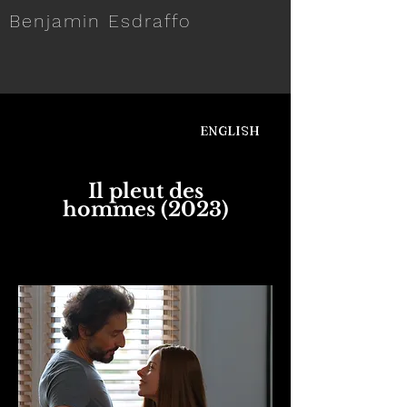
Benjamin Esdraffo
ENGLISH
Il pleut des
hommes (2023)